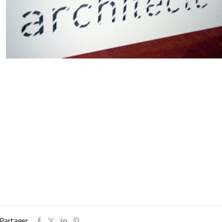
Partager