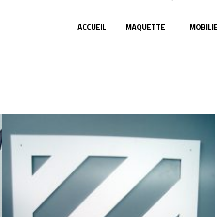
ACCUEIL
MAQUETTE
MOBILI