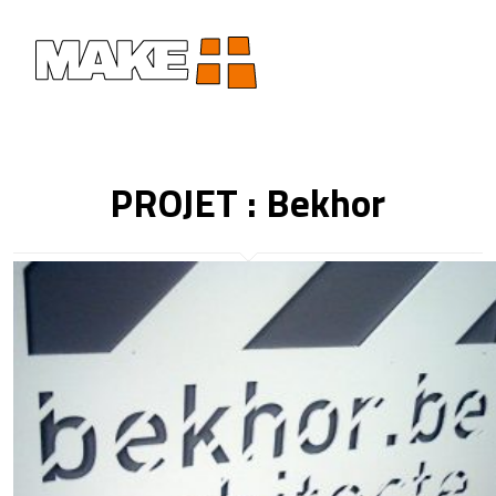
PROJET : Bekhor