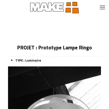
PROJET : Prototype Lampe Ringo
TYPE : Luminaire