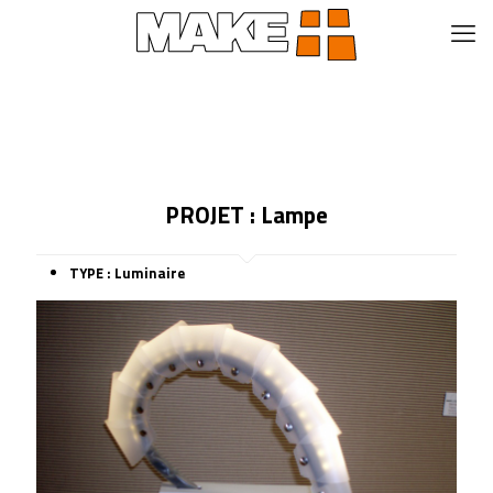
PROJET : Lampe
TYPE : Luminaire