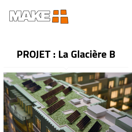
PROJET : La Glacière B