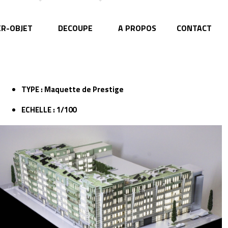
ER-OBJET
DECOUPE
A PROPOS
CONTACT
TYPE : Maquette de Prestige
ECHELLE : 1/100