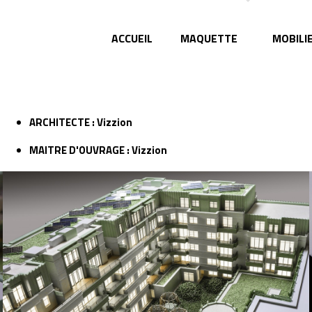
ACCUEIL
MAQUETTE
MOBILI
ARCHITECTE : Vizzion
MAITRE D'OUVRAGE : Vizzion