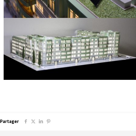
Partager