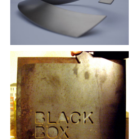
Black Box Studio